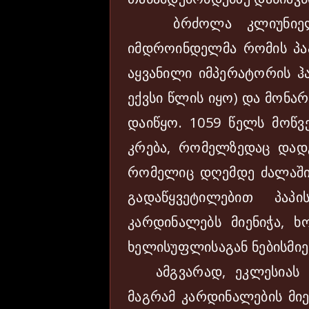
ბრძოლა კლიუნიელებ
იმდროინდელმა რომის პაპ
აყვანილი იმპერატორის ჰა
ექვსი წლის იყო) და მონა
დაიწყო. 1059 წელს მოწვ
კრება, რომელზედაც დადგ
რომელიც დღემდე ძალაში
გადაწყვეტილებით პა
კარდინალებს მიენიჭა,
ხელისუფლისაგან ნებისმიე
ამგვარად, ეკლესიას კ
მაგრამ კარდინალების მიე