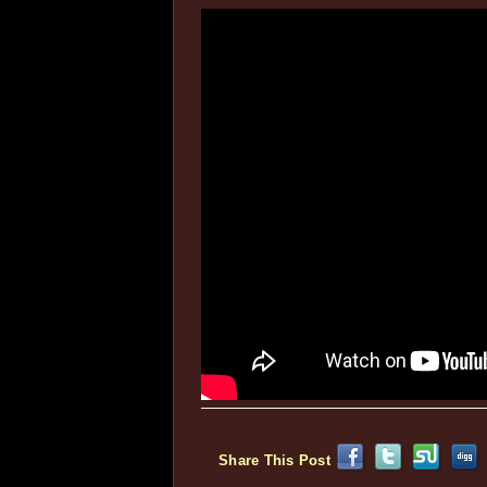
Share This Post