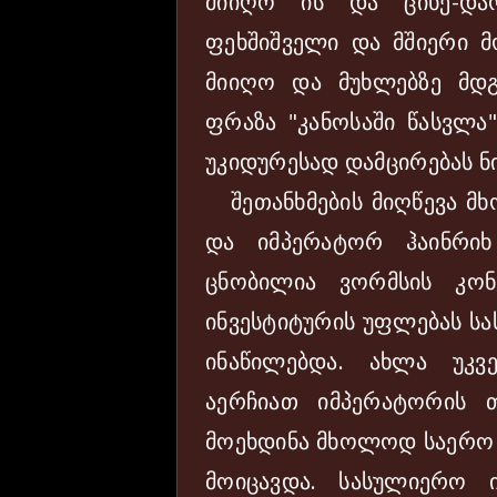
მიიღო ის და ციხე-და
ფეხშიშველი და მშიერი მ
მიიღო და მუხლებზე მდ
ფრაზა "კანოსაში წასვლა
უკიდურესად დამცირებას ნი
შეთანხმების მიღწევა მხ
და იმპერატორ ჰაინრიხ
ცნობილია ვორმსის კონ
ინვესტიტურის უფლებას ს
ინაწილებდა. ახლა უკვ
აერჩიათ იმპერატორის თ
მოეხდინა მხოლოდ საერო ი
მოიცავდა. სასულიერო 