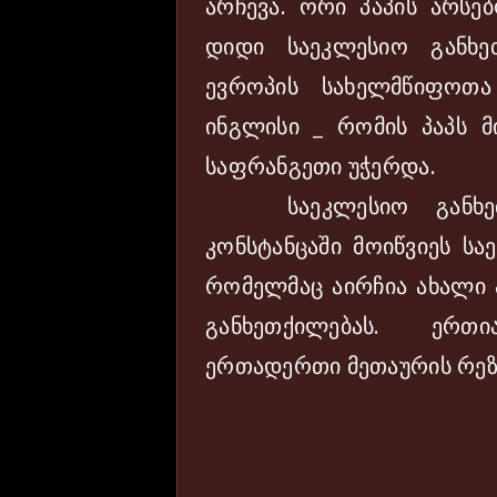
არჩევა. ორი პაპის არსე
დიდი საეკლესიო განხეთ
ევროპის სახელმწიფოთა
ინგლისი _ რომის პაპს მი
საფრანგეთი უჭერდა.
საეკლესიო განხეთქ
კონსტანცაში მოიწვიეს სა
რომელმაც აირჩია ახალი
განხეთქილებას. ერთ
ერთადერთი მეთაურის რეზ