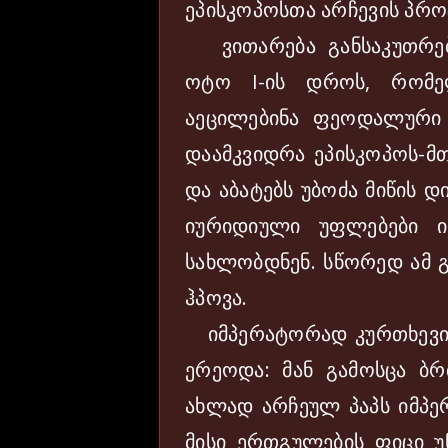
ეპისკოპოსთა არჩევის პრო
ვითარება განსაკუთრებ
ოტო I-ის დროს, რომე
აეცილებინა ფეოდალური 
დაამკვიდრა ეპისკოპოს-მთ
და აბატებს უბოძა მიწის 
იურიდიული უფლებები ი
სახლობდნენ. სწორედ ამ 
ჰპოვა.
იმპერატორად კურთხევის 
ერეოდა: მან გამოსცა ბრ
ახლად არჩეულ პაპს იმპე
მისი ერთგულების ფიცი უ