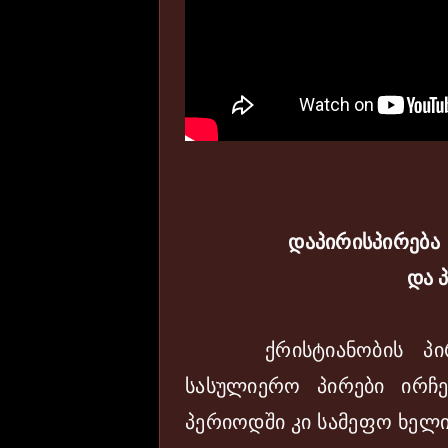
დაპირისპირება
და 
ქრისტიანობის პირველ
სასულიერო პირები ირჩე
პერიოდში კი სამეფო ხელი