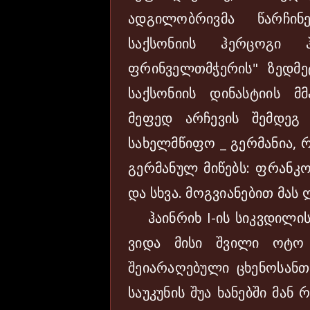
ადგილობრივმა წარჩინ
საქსონიის ჰერცოგი ჰ
ფრინველთმჭერის" ზედმე
საქსონიის დინასტიის მ
მეფედ არჩევის შემდეგ
სახელმწიფო _ გერმანია,
გერმანულ მიწებს: ფრანკონ
და სხვა. მოგვიანებით მა
ჰაინრიხ I-ის სიკვდილის 
ვიდა მისი შვილი ოტო 
შეიარაღებული ცხენოსანთ
საუკუნის შუა ხანებში მა