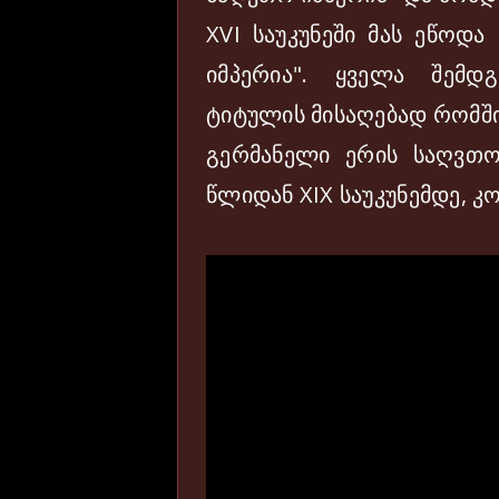
XVI საუკუნეში მას ეწოდ
იმპერია". ყველა შემდ
ტიტულის მისაღებად რომშ
გერმანელი ერის საღვთო
წლიდან XIX საუკუნემდე, 