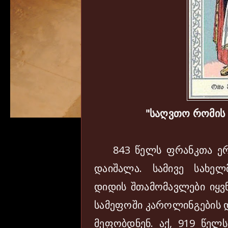
"საღვთო რომის 
843 წელს ფრანკთა ერთ
დაიშალა. სამივე სახე
დიდის შთამომავლები იყვ
სამეფოში კაროლინგების 
მეფობდნენ. აქ, 919 წელს