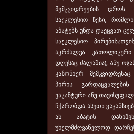
მემკვიდრეების დროს 
საეკლესიო წესი, რომლი
აბატებს უნდა დაეცვათ ცე
საეკლესიო პირებისათვი
აკრძალვა კათოლიკური
დღესაც ძალაშია), ანუ ოჯ
კანონიერ მემკვიდრესა
პირის გარდაცვალების
ვაკანტური ანუ თავისუფალ
ჩქარობდა ასეთი ვაკანსიებ
ან აბატის დანიშვნ
უხელმძღვანელოდ დარჩენ