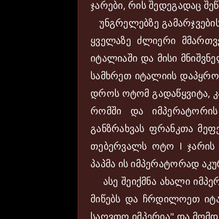
ჯარები, რის შედეგადაც შე
უნგრელებზე გამარჯვების
ყველაზე ძლიერი მმართვ
იტალიაში და მისი მნიშვნე
სამხრეთ იტალიის დაპყრო
დროს ოტომ გადაწყვიტა, 
რომში და იმპერატორის
განზრახვას ფრანკთა მეფე
თებერვალს ოტო I ჯარის 
პაპმა ის იმპერატორად აკ
ასე შეიქმნა ახალი იმპე
მიწებს და ჩრდილოეთ იტა
საღვთო იმპერია" და მომდე