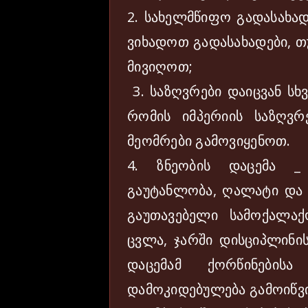
2. სახელმწიფო გადასახად
ვიხადოთ გადასახადები, თ
მივიღოთ;
3. საზღვრები დაიცვან სხ
რომის იმპერიის საზღვრ
მეომრები გამოვიყენოთ.
4. ზნეობის დაცემა _
გაუტანლობა, ღალატი და ს
გაუთავებელი სამოქალაქ
ცვლა, ჯარში დისციპლინის
დაცემამ ქორწინების
დამოკიდებულება გამოიწვ