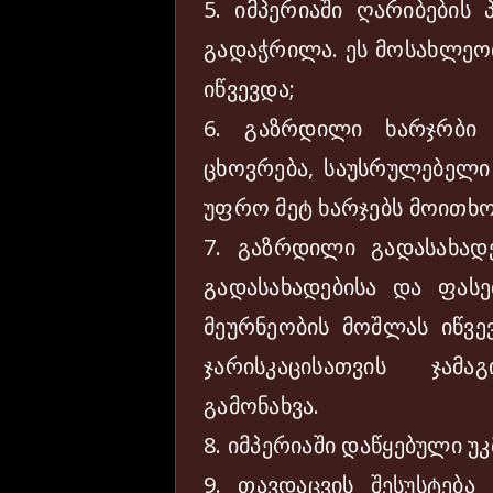
5. იმპერიაში ღარიბები
გადაჭრილა. ეს მოსახლეო
იწვევდა;
6. გაზრდილი ხარჯრბი
ცხოვრება, საუსრულებელი
უფრო მეტ ხარჯებს მოითხ
7. გაზრდილი გადასახად
გადასახადებისა და ფასე
მეურნეობის მოშლას იწვე
ჯარისკაცისათვის ჯამ
გამონახვა.
8. იმპერიაში დაწყებული 
9. თავდაცვის შესუსტებ