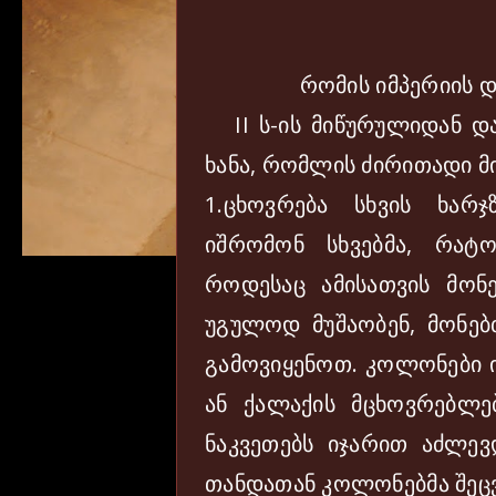
რომის იმპერიის დ
II ს-ის მიწურულიდან და
ხანა, რომლის ძირითადი მი
1.ცხოვრება სხვის ხარ
იშრომონ სხვებმა, რატ
როდესაც ამისათვის მონე
უგულოდ მუშაობენ, მონე
გამოვიყენოთ. კოლონები 
ან ქალაქის მცხოვრებლე
ნაკვეთებს იჯარით აძლევ
თანდათან კოლონებმა შეც