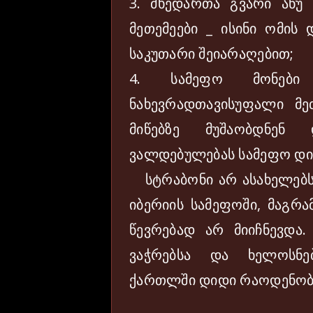
3. მხედართა გვარი ანუ
მეთემეები _ ისინი ომის
საკუთარი შეიარაღებით;
4. სამეფო მონები
ნახევრადთავისუფალი მე
მიწებზე მუშაობდნენ 
ვალდებულებას სამეფო დინ
სტრაბონი არ ასახელებს 
იბერიის სამეფოში, მაგრა
წევრებად არ მიიჩნევდა.
ვაჭრებსა და ხელოსნე
ქართლში დიდი რაოდენობი