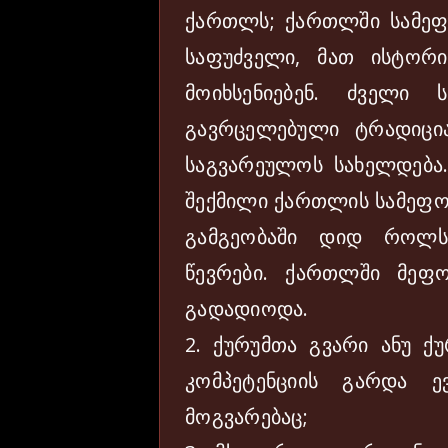
ქართლს; ქართლში სამეფო
საფუძველი, მათ ისტორი
მოიხსენიებენ. ძველი
გავრცელებული ტრადიცი
საგვარეულოს სახელდება
შექმილი ქართლის სამეფო.
გამგეობაში დიდ როლს
წევრები. ქართლში მეფ
გადადიოდა.
2. ქურუმთა გვარი ანუ ქ
კომპეტენციის გარდა ე
მოგვარებაც;