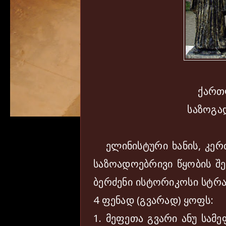
ქართ
საზოგა
ელინისტური ხანის, კერძოდ
საზოადოებრივი წყობის შეს
ბერძენი ისტორიკოსი სტრ
4 ფენად (გვარად) ყოფს:
1. მეფეთა გვარი ანუ სამ