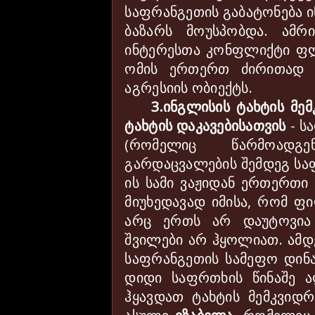
საფრანგეთის გაბატონება 
ბაზარს მოუსპობდა. ამრ
ინტერესთა კონფლიქტი ფლ
ომის ერთერთ ძირითად 
აგრესიის ობიექტს.
3.ინგლისის ტახტის მე
ტახტის დაკავებისათვის
- ს
(რომელიც წარმოად
გარდაცვალების შემდეგ სა
ის სამი ვაჟიდან ერთერთი
მიუხედავად იმისა, რომ ფ
არც ერთს არ დაუტოვია 
შვილები არ ჰყოლიათ. ამ
საფრანგეთის სამეფო დინა
დიდი საფრთხის წინაშე ა
ჰყავდათ ტახტის მემკვიდ