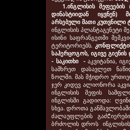
1.ინგლისის მეფეების
დინასტიიდან იყვნენ) 
არსებული მათი კუთვნილი 
ინგლისის პლანტაგენეტი მე
ისინი საფრანგეთში მემკ
ტერიტორიებს.
კონფლიქტის
საჰერცოგოს, იგივე გიენის
- საკითხი -
აკვიტანია, იგ
სამხრეთ დასავლეთ ნაწი
ზოლში. მას მჭიდრო ურთიე
ჯერ კიდევ ალიონორა აკვ
ინგლისის მეფის სამფლ
ინგლისში გადიოდა: ღვინ
სხვა. დროთა განმავლობაში
ძალაუფლების გაძ₾იერები
ბრძოლის დროს ინგლისის 