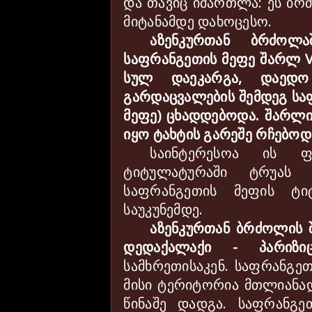
და თავიც იმართლა: ეს ბრძ
მიტანამდე დახოცესო.
აზენკურთან ბრძოლა
საფრანგეთის მეფე შარლ
V
სულ დაეკარგა, დაედო
გარდაცვალების შემდეგ სა
მეფე) ცხადდებოდა. შარლი
იყო ტახტის გარეშე რჩებოდ
საინტერესოა ის 
ტიტულატურაში ტრუას 
საფრანგეთის მეფის 
საუკუნემდე.
აზენკურთან ბრძოლის 
დედაქალაქი - პარიზი
სამხრეთისაკენ. საფრანგე
მისი ტერიტორია მთლიანა
წინაშე დადგა. საფრანგ