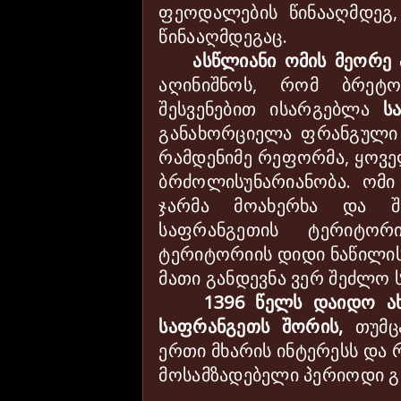
ფეოდალების წინააღმდეგ,
წინააღმდეგაც.
ასწლიანი ომის მეორე
აღინი
შ
ნოს, რომ ბრეტო
შესვენებით ისარგებლა
ს
განახორციელა ფრანგული 
რამდენიმე რეფორმა, ყოვე
ბრძოლისუნარიანობა. ომი
ჯარმა მოახერხა და შ
საფრანგეთის ტერიტორ
ტერიტორიის დიდი ნაწილის
მათი განდევნა ვერ შეძლო
1396 წელს დაიდო ახ
საფრანგეთს შორის,
თუმც
ერთი მხარის ინტერესს და
მოსამზადებელი პერიოდი გ