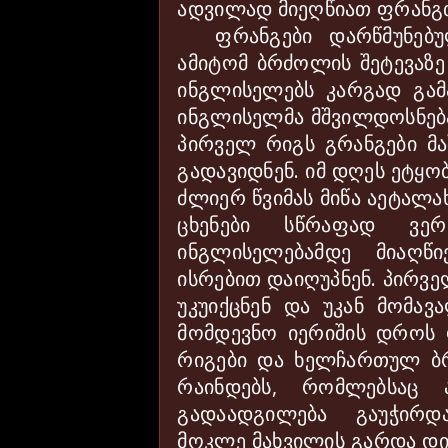
ადვილად მიეღწიათ ფრანგთ
ფრანგები დარწმუნებუ
ამიტომ ბრძოლის შეტევაზე
ინგლისელებს კარგად გამ
ინგლისელმა მშვილდოსნება
პირველ რიგს გრანგები მა
გადავიდნენ. იმ დღეს ეტყო
ძლიერ წვიმას მიწა აეტალა
ცხენები სწრაფად ვერ
ინგლისელებამდე მიაღწ
ისრებით დაიღუპნენ. პირვე
უკუიქცნენ და უკან მომავ
მომდევნო იერიშის დროს 
რიგები და ხელჩართულ ბრ
რაინდებს, რომლებსაც 
გადაადგილება გაუჭირდ
მოკლე მახვილის გარდა დიდი