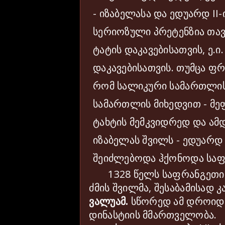
- იზაბელასა და ედუარდ
II
-
სერიოზული პრეტენზია თავ
ტატის დაკავებისათვის, ე.ი
დაკავებისათვის. თუმცა ფრ
რომ სალიკური სამართლის
სამართლის მიხედვით - მ
ტახტის მემკვიდრედ და ა
იზაბელას შვილს - ედუარ
შეიძლებოდა ჰქონოდა საფ
1328 წელს საფრანგეთი
ძმის შვილმა, შესაბამისად კ
ვალუამ.
სწორედ ამ დროიდა
დინასტიის მმართველობა.