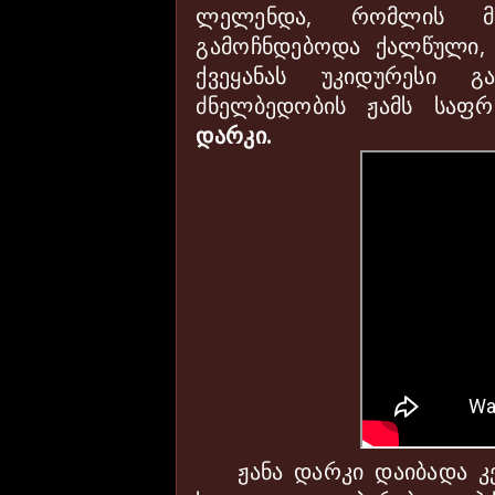
ლელენდა, რომლის მიხ
გამოჩნდებოდა ქალწული,
ქვეყანას უკიდურესი გა
ძნელბედობის ჟამს საფ
დარკი.
ჟანა დარკი დაიბადა კ