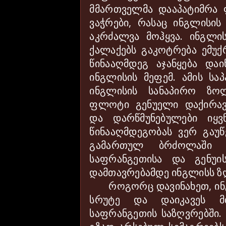
მმართველმა დააპატიმრა
ვაჭრები, რასაც ინგლისი
აკრძალვა მოჰყვა. ინგლი
ქალაქებს გაკოტრება ემუ
წინააღმდეგ აჯანყება დაი
ინგლისის მეფემ. ამის ს
ინგლისის სანაპირო ზო
ფლოტი გენუელი დაქირავ
და დარწმუნებულები იყ
წინააღმდეგობას ვერ გაუ
გამართულ ბრძოლაში 
საფრანგეთისა და გენუ
დამთავრებამდე ინგლისს ზღ
როგორც დავინახეთ, ი
სრუტე და დაიკავეს 
საფრანგეთის საზღვრებში