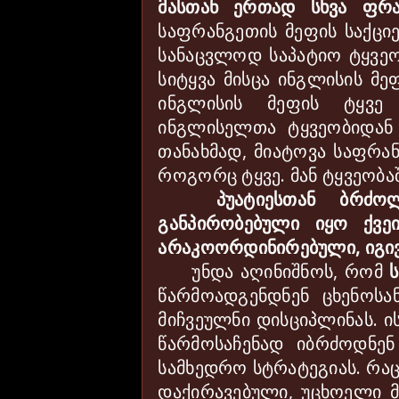
მასთან ერთად სხვა ფრან
საფრანგეთის მეფის საქცი
სანაცვლოდ საპატიო ტყვეო
სიტყვა მისცა ინგლისის მე
ინგლისის მეფის ტყვე 
ინგლისელთა ტყვეობიდან 
თანახმად, მიატოვა საფრა
როგორც ტყვე. მან ტყვეობა
პუატიესთან ბრძოლ
განპირობებული იყო ქვე
არაკოორდინირებული, იგივ
უნდა აღინიშნოს, რომ
წარმოადგენდნენ ცხენოსა
მიჩვეულნი დისციპლინას. ის
წარმოსაჩენად იბრძოდნე
სამხედრო სტრატეგიას. რაც 
დაქირავებული, უცხოელი მ