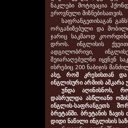
ნაკლები მოტივაცია ჰქო
ეროვნული მიზნებისათვის.
საფრანგეთისაგან გან
ორგანიზებული და მობილი
ჯარიც საკმაოდ კოორდინ
დროს. ინგლისის ქვეი
ადგილობრივი, ინგლის
შეიარაღებულნი იყვნენ ს
ისრებიც 200 ნაბიჯის მანძი
ასე, რომ კრესისთან და
ინგლისური არმიის აშკარა 
უნდა აღინისნოს, რ
დასრულდა ასწლიანი ომის
ინგლის-საფრანგეთს შო
ბრეტანში. ბრეტანის ზავი
დიდი ნაწილი ინგლისის საზ