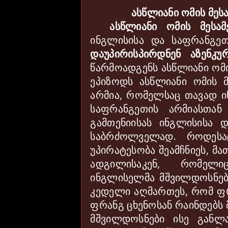
ასწლიანი ომის მეს
ასწლიანი ომის მესა
ინგლისისა და საფრანგე
დაუპირისპირდნენ აზენკ
წარმოადგენს ასწლიანი ომ
ეპიზოდს ასწლიანი ომის 
არმია, რომელსაც თავად 
საფრანგეთის არმიასთან
გამთენიისას ინგლისისა 
საბრძოლველად. როდესა
უპირატესობა შეამჩნიეს, მ
ადგილისაკენ, რომელ
ინგლისელმა მშვილდოსნებმა
კედელი აღმართეს, რომ ფრ
ფრანგ ცხენოსან რაინდებს
მშვილდოსნები ისე განლ