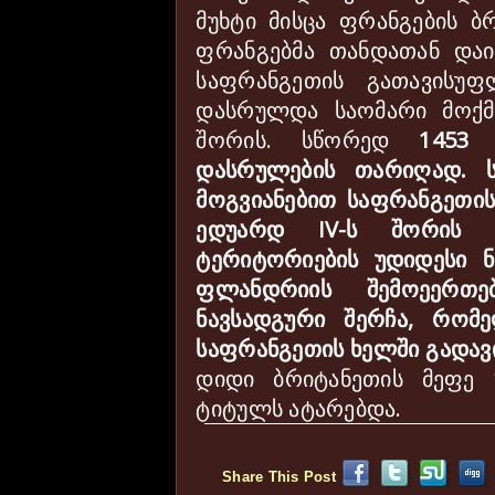
მუხტი მისცა ფრანგების 
ფრანგებმა თანდათან დაი
საფრანგეთის გათავისუ
დასრულდა საომარი მოქმ
შორის. სწორედ
1453
დასრულების თარიღად. ს
მოგვიანებით საფრანგეთი
ედუარდ
IV
-ს შორის დ
ტერიტორიების უდიდესი ნ
ფლანდრიის შემოეერთ
ნავსადგური შერჩა, რომე
საფრანგეთის ხელში გადავ
დიდი ბრიტანეთის მეფე 
ტიტულს ატარებდა.
Share This Post