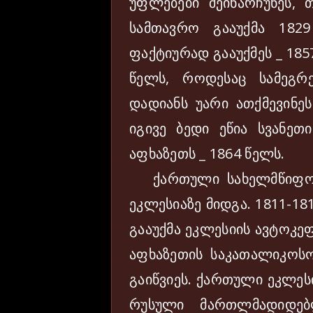
უფლებები შეინარჩუნეს, 
სამთავრო გააუქმა 182
ფაქტიურად გააუქმეს _ 18
წელს, როდესაც სამეგრ
დადიანს უარი ათქმევინე
იგივე ბედი ეწია სვანე
აფხაზეთს _ 1864 წელს.
ქართული სახელმწიფოებ
ეკლესიაზე მიდგა. 1811-1
გააუქმა ეკლესიის ავტოკე
აფხაზეთის საკათალიკოსო
გაიწვიეს. ქართული ეკლეს
რუსული მართლმადიდებ