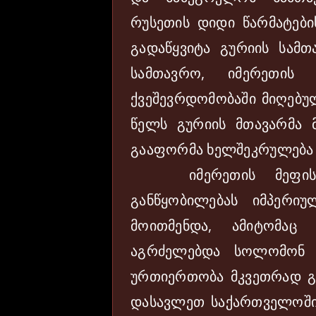
რუსეთის დიდი წარმატების
გადაწყვიტა გურიის სამთ
სამთავრო, იმერეთის
ქვეშევრდომობაში მიღებულ
წელს გურიის მთავარმა 
გააფორმა ხელშეკრულება 
იმერეთის მეფის, 
განწყობილებას იმპერი
მოითმენდა, ამიტომაც
აგრძელებდა სოლომონ I
ურთიერთობა მკვეთრად გა
დასავლეთ საქართველოში 