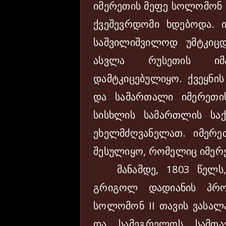
იმერეთის მეფე სოლომონ I
ქვეშევრდომი ხდებოდა. 
საშვილიშვილოდ უმტკიცდ
ასვლა რუსეთის იმ
დამტკიცებულიყო. ქვეყნი
და სამართალი იმერეთი
სისხლის სამართლის საქ
ეხელმძღვანელათ. იმერე
შესულიყო, რომელიც იმერეთ
მანამდე, 1803 წელს,
გრიგოლ დადიანის პრო
სოლომონ II თავის ვასალა
და სამეგრელოს სამთა