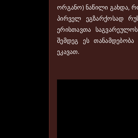
ორგანო) ნაწილი გახდა, რ
პირველ ეგზარქოსად რუს
ერისთავთა საგვარეულოს
შემდეგ ეს თანამდებობა 
ეკავათ.