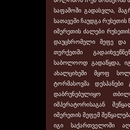
საფაშოში გადასვლა, მაგ
სათავეში ჩაუდგა რუსეთის
იმერეთის ძალები რუსეთის
დაუცხრომელი მეფე და 
თურქეთში გადაიხვეწნ
საბოლოოდ გადაწყდა, ი
ახალციხეში მყოფ სოლ
ტორმასოვმა დესპანები 
დაბრუნებულიყო თბი
იმპერატორისაგან შეწყ
იმერეთის მეფემ შეწყალებ
იგი საქართველოში აღ