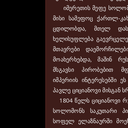
იმერეთის მეფე სოლომონ 
მისი სამეფოც ქართლ-კახ
ცდილობდა, მთელ დას
ხელისუფლება გაევრცელე
მთავრები დაემორჩილებ
მოახერხებდა, მაშინ რუ
მსგავსი პირობებით მ
იმპერიის ინტერესებში ე
პავლე ციციანოვი მისგან 
1804 წელს ციციანოვი რუ
სოლომონს საკუთარი პი
სოფელ ელაზნაურში მოე