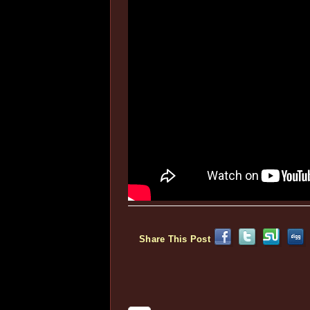
Share This Post