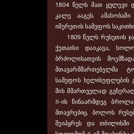
1804 წელს მათ ყულევი დ
კალე ააგეს. ამასობაშ
იმერეთის სამეფოს საკითხი
1809 წელს რუსეთის ჯარ
ქუთაისი დაიკავა, სოლ
ბრძოლისათვის მოემზად
მთავარმმართებელმა ტ
სამეფოს ხელისუფლების გ
მის მმართველად გენერალ
II-ის წინაარმდეგ ბროლა
მთავრებიც. ბოლოს რუსე
შეიპყრეს და თბილისში 
სოლომონ II-ემ მოახერხა 