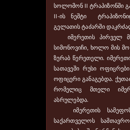
სოლომონ II ტრაპიზონში 
II-ის ნეშტი ტრაპიზონი
გელათის ტაძარში დაკრძა
იმერეთის პირველ მმა
სიმონოვიჩი, ხოლო მის მო
ზურაბ წერეთელი. იმერეთ
სათავეში რუსი ოფიცრები
ოფიცერი განაგებდა. ქუთა
რომელიც მთელი იმერ
ასრულებდა.
იმერეთის სამეფოს გ
საქართველოს სამთავრ