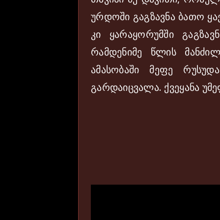
ურდოში გაგზავნა ბათო ყა
კი ყარაყორუმში გაგზავ
რამდენიმე წლის მანძილ
ამასობაში მეფე რუსუ
გარდაიცვალა. ქვეყანა უმ