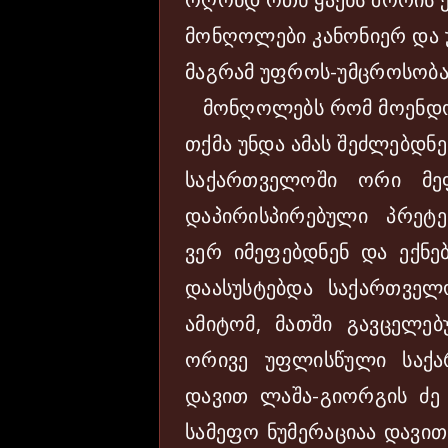
მონღოლები კანონიერ და უ
მაგრამ უფროს-უმცროსობას
მონღოლებს რომ მოენდომე
თქმა უნდა ამას შეძლებდნ
საქართველოში ორი მე
დაპირისპირებული პრეტე
ვერ იმეფებდნენ და ექნე
დაასუსტებდა საქართველ
ამიტომ, მათში გავცელებ
ორივე უფლისწული საქა
დავით ლაშა-გიორგის ძე 
სამეფო ნუმერაციაა დავით