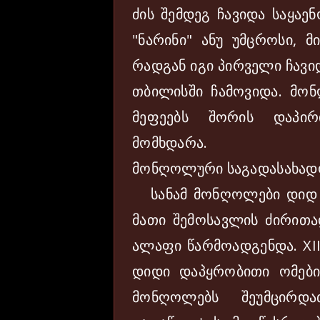
ძის შემდეგ ჩავიდა საყაე
"ნარინი" ანუ უმცროსი, მ
რადგან იგი პირველი ჩავი
თბილისში ჩამოვიდა. მო
მეფეებს შორის დაპი
მომხდარა.
მონღოლური საგადასახადო
სანამ მონღოლები დიდ დ
მათი შემოსავლის ძირით
ალაფი წარმოადგენდა. XIII
დიდი დაპყრობითი ომები
მონღოლებს შეუმცირდა