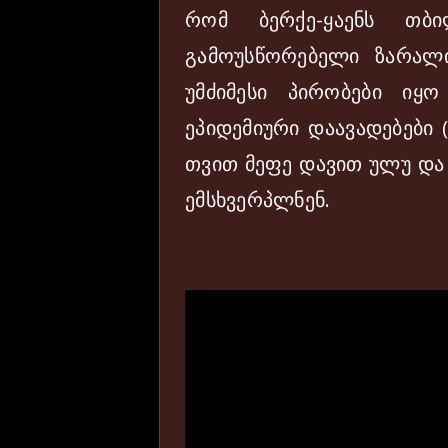
რომ ბერქე-ყაენს თბ
გამოუსწორებელი ზარალი
უმძიმესი პირობები იყ
ეპიდემიური დაავადებები (
თვით მეფე დავით ულუ და 
ემსხვერპლნენ.