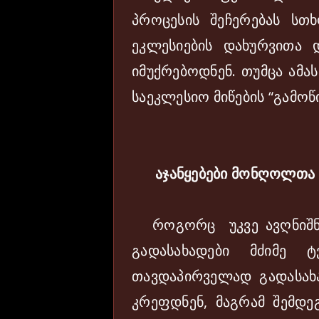
პროცესის შეჩერებას სთხ
ეკლესიების დახურვითა 
იმუქრებოდნენ. თუმცა ამა
საეკლესიო მიწების “გამო
აჯანყებები მონღოლთა 
როგორც უკვე ავღნიშნ
გადასახადები მძიმე 
თავდაპირველად გადასა
კრეფდნენ, მაგრამ შემდე