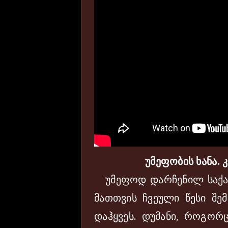
უმეფობის ხანა.
უმეფოდ დარჩენილ საქა
მათთვის ჩვეული წესი შემ
დაჰყვეს. დუმანი, როგორც