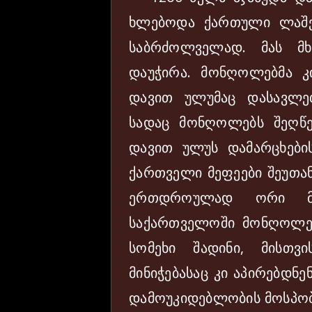
ხლებოდა ქართული ლაშქრ
საბრძოლველად. მას მ
დაუჭირა. მონღოლებმა კ
დავით ულუმაც დასავლე
სადაც მონღოლებს შეღწე
დავით ულუს დამარცხების
ქართველი მეფეები შეუთან
ერთდროულად ორი მე
საქართველოში მონღოლებ
სომეხი შადინი, მისთვ
მინიჭებასაც კი აპირებდნ
დამოუკიდებლობის მოსპობ