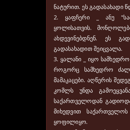
ნატურით. ეს გადასახადი 
2. ყაფჩერი _ ანუ "სა
ყოლისათვის. მონღოლე
ახდევინებდნენ. ეს გა
გადასახადით შეიცვალა.
3. ყალანი _ იყო სამხედრ
როგორც სამხედრო ძალა
მამაკაცები. აღწერის შედ
კომლს უნდა გამოეყვან
საქართველოდან გადიოდა 
მიხედვით საქართველო
ყოფილიყო.