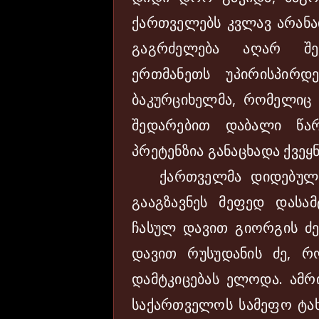
ქართველებს კვლავ არანა
გაგრძელება აღარ შე
ერთმანეთს უპირისპირდ
ბაკურციხელმა, რომელიც
შედარებით დაბალი წა
პრეტენზია განაცხადა ქვე
ქართველმა დიდებულებ
გააგზავნეს მეფედ დასა
ჩასულ დავით გიორგის ძე
დავით რუსუდანის ძე, რ
დამტკიცებას ელოდა. ამ
საქართველოს სამეფო ტახ