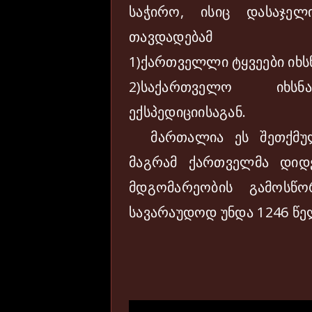
საჭირო, ისიც დასაჯე
თავდადებამ
1)ქართველლი ტყვეები იხს
2)საქართველო იხ
ექსპედიციისაგან.
მართალია ეს შეთქმულ
მაგრამ ქართველმა დიდე
მდგომარეობის გამოსწო
სავარაუდოდ უნდა 1246 წ