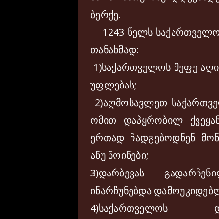
ბერქე.
1243 წელს საქართველომ
თანახმად:
1)საქართველოს მეფე აღი
უფლებას;
2)აღმოსავლეთ საქართვ
ომით დაპყრობილ ქვეყა
ერთად ჩადგებოდნენ მო
ანუ ნოინები;
3)დარბევას გადარჩე
ინარჩუნებდა დამოუკიდებ
4)საქართველოს დ