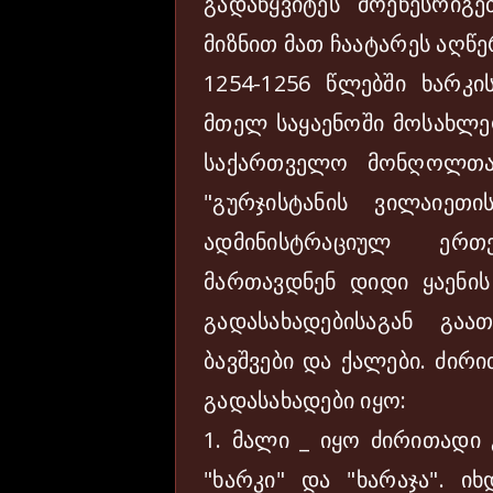
გადაწყვიტეს მოეწესრიგე
მიზნით მათ ჩაატარეს აღწე
1254-1256 წლებში ხარკი
მთელ საყაენოში მოსახლეო
საქართველო მონღოლთა
"გურჯისტანის ვილაიეთ
ადმინისტრაციულ ერთ
მართავდნენ დიდი ყაენი
გადასახადებისაგან გაა
ბავშვები და ქალები. ძი
გადასახადები იყო:
1. მალი _ იყო ძირითადი 
"ხარკი" და "ხარაჯა". 