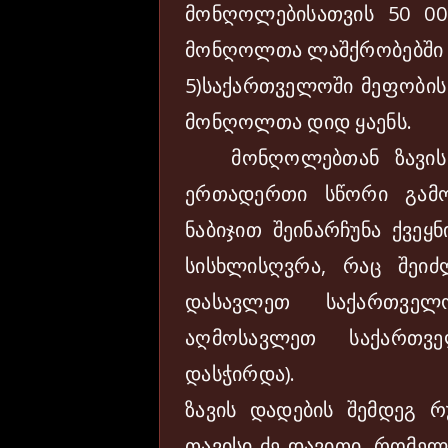
მონღოლებისათვის 50 0
მონღოლთა ლაშქრობებში 
5)საქართველოში მეფობის 
მონღოლთა დიდ ყაენს.
მონღოლებთან ზავის დ
ერთადერთი სწორი გამო
ნაბიჯით შეინარჩუნა ქვეყ
სისხლისღვრა, რაც შე
დასავლეთ საქართველ
აღმოსავლეთ საქართ
დასჭირდა).
ზავის დადების შემდეგ 
თავისი ძე დავითი, რომელ