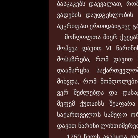
ბასკაკებს დაევალათ, რო
ვადების დაუდგენლობის
აეკრიფათ ერთიდაიგივე გ
მონღოლთა მიერ ქვეყანა
მოჰყვა დავით VI ნარინი
მოსაზრება, რომ დავით ნ
დაამარცხა საქართველ
მიხვდა, რომ მონღოლები
ვერ შეძლებდა და დასა
მეფემ ქუთაისს შეაფარ
საქართველოს სამეფო ორ
დავით ნარინი ლიხთიმერე
1260 წელს აჯანყდა დავი