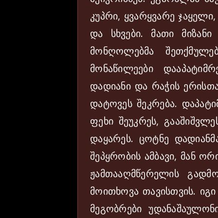
კუპრი, ყვარყვარე ჯაყელი
და სხვები. მათი მიზანი
მონღოლებმა შეთქმულებ
მონაწილეები დააპატიმ
დადიანი და რაჭის ერისთა
დატოვეს შეკრება. დაპატი
ფეხი შეუკრეს, გააშიშვლე
დაყარეს. ცოტნე დადიან
შეპყრობის ამბავი, მან ორ
ჟამთააღმწერელის გადმო
მოითხოვა თავისთვის. იგი
მეგობრები უდანაშაულონ