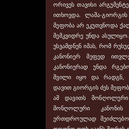
ორივეს თავისი არგუმენტე
ითხოვდა. ლაშა-გიორგის
მეფობა არ ეკუთვნოდა ქალ
მემკვიდრე უნდა ასულიყო.
უსვამდნენ იმას, რომ რუს
კანონიერ მეფედ ითვლ
კანონიერად უნდა რგებ
შვილი იყო და რადგნ, 
დავით გიორგის ძეს მეფობ
ამ დავითს მონღოლური 
მონღოლური კანონის
ერთდროულად შეიძლებოდ
ოღონდ ოთხ ყაენს შორის 