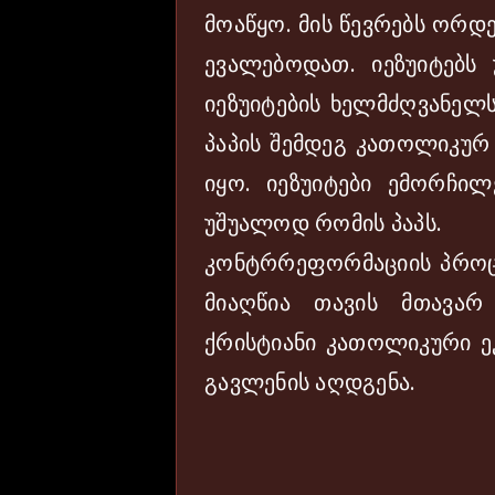
მოაწყო. მის წევრებს ორდ
ევალებოდათ. იეზუიტებს 
იეზუიტების ხელმძღვანელ
პაპის შემდეგ კათოლიკურ
იყო. იეზუიტები ემორჩ
უშუალოდ რომის პაპს.
კონტრრეფორმაციის პროც
მიაღწია თავის მთავარ
ქრისტიანი კათოლიკური ეკ
გავლენის აღდგენა.