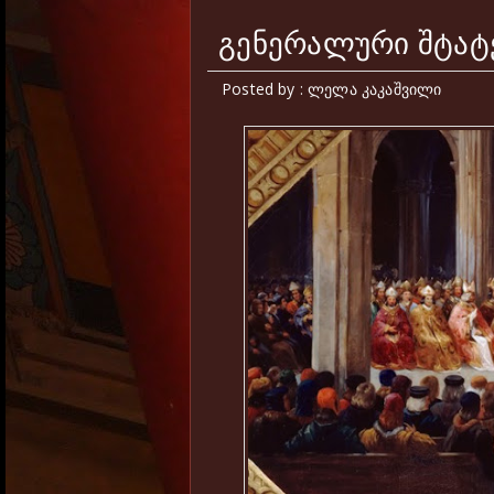
გენერალური შტატ
Posted by : ლელა კაკაშვილი