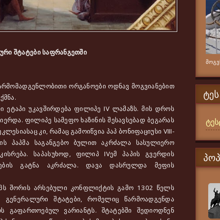
ური შტატები საფრანგეთში
მოგვწ
რმომადგენლობითი ორგანოები ოდნავ მოგვიანებით
ᲢᲔᲡ
ქმნა.
ეტაპი უკავშირდება ფილიპე IV ლამაზს. მის დროს
ერდა. ფილიპე სამეფო ხაზინის შესავსებად ბეგარას
ტეს
ესიასაც კი, რამაც გამოიწვია პაპ ბონიფაციუსი VIII-
ის პაპმა საგანგებო ბულით აკრძალა სასულიერო
კისრება. საპასუხოდ, ფილიპ IVემ პაპის გვერდის
ᲞᲝ
სების გატნა აკრძალა. დავა დასრულდა მეფის
ს შორის არსებული კონფლიქტის გამო 1302 წელს
. გენერალური შტატები, რომელიც წარმოადგენდა
ოს გაფართოებულ ვარიანტს. შტატებში შედიოდნენ