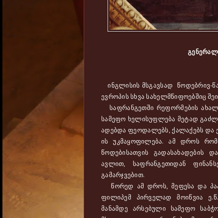
გენერალ
ინგლისის მსგავსად წოდებრივ-წა
ევროპის სხვა სახელმწიფოებშიც შეი
საფრანგეთში რეფორმების ახალი 
სამეფო ხელისუფლება მეტად გაძლი
ადებდა ფეოდალებს, ქალაქებს და ეკლ
ის უკმაყოფილება. ამ დროს რომ
წოდებისათვის გადასახადების და
ავლით, საფრანგეთიდან ფინან
გამარჯვებით.
წორედ ამ დროს, მეფესა და პაპ
ფილიპემ პირველად მოიწვია ე.წ
მანამდე არსებული სამეფო საბჭ