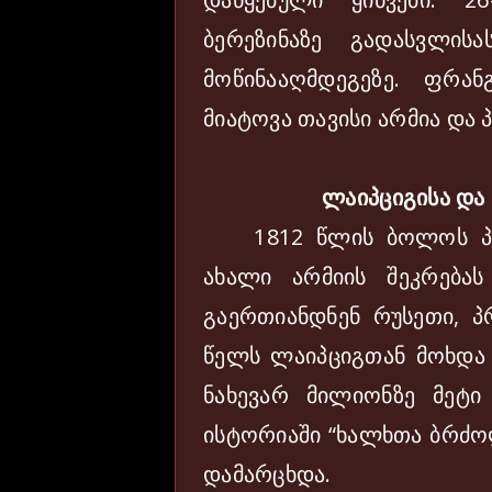
ბერეზინაზე გადასვლისა
მოწინააღმდეგეზე. ფრან
მიატოვა თავისი არმია და პ
ლაიპციგისა დ
1812 წლის ბოლოს პარ
ახალი არმიის შეკრებას
გაერთიანდნენ რუსეთი, პრ
წელს ლაიპციგთან მოხდა
ნახევარ მილიონზე მეტი
ისტორიაში “ხალხთა ბრძო
დამარცხდა.