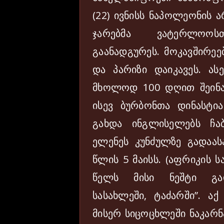
(22) ივნისს ნაპოლეონის
ჯარებმა ვატერლოოს
გაანადგურეს. მოკავშირეე
და პარიზი დაიკავეს. ა
მხოლოდ 100 დღით შეინარ
ისევ ბურბონთა დინასტი
გახდა ინგლისელებს ჩა
ელენეს კუნძულზე გადაას
წლის 5 მაისს. (აფრიკის 
წელს მისი ნეშტი გად
სასახლეში, ტაძარში”. ა
მისერ სიცოცხლეში ნაკარნა