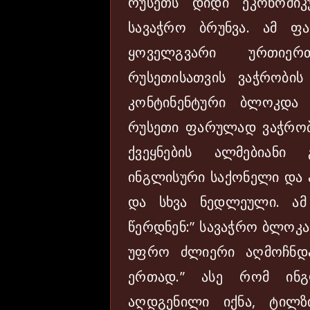
რუსეთს დიდი ეკონომიკ
სავაჭრო ბრუნვა. ამ ფა
ყოველგვარი ურთიერ
რუსეთისათვის ვაჭრობის
კონტინენტური ბლოკდა
რუსეთი ფარულად ვაჭრობ
ქვეყნების ალმებიანი
ინგლისური საქონელი და 
და სხვა ნედლეული. ამ
წერდნენ:” სავაჭრო ბლოკა
უფრო ძლიერი აღმოჩნდ
ერთად.” ასე რომ ინგ
აღდგენილი იქნა, ტილზ