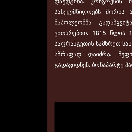
დაედგინა. კონგრესის 
სახელმწიფოებს შორის ა
ნაპოლეონმა გადაწყვი
ვითარებით. 1815 წლია 1
საფრანგეთის სამხრეთ სან
სწრაფად დაიძრა. მეფ
გადავიდნენ. ბონაპარტე პ