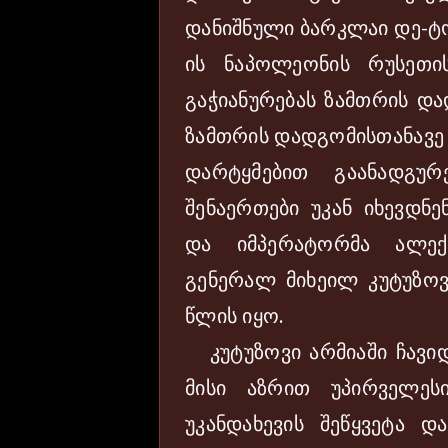
დანიშნული ბარკლაი დე-ტ
ის ნაპოლეონის რუსეთი
გაჭიანურებას ზამთრის და
ზამთრის დადგომისთანავე 
დარტყმებით გაანადგუ
შენაერთები უკან იხევდნე
და იმპერატორმა ალექ
გენერალ მიხეილ კუტუზოვ
წლის იყო.
კუტუზოვი არმიაში ჩავიდ
მისი აზრით უპირველეს
უკანდახევის შეწყვეტა 