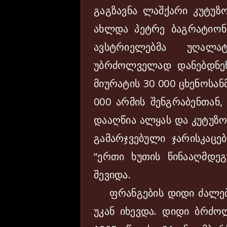
გაგზავნა ლაშქარი კუტუზ
ახლდა პეტრე ბაგრატიონ
ავსტრიელებმა უღალ
უბრძოლველად დანებდნე
მიურატის 30 000 ცხენოსა
000 არმის შენგრაბენთან,
დააღწია ალყას და კუტუზო
გამარჯვებული ჯარისკაცე
“ერთი ხუთის წინააღმდეგ
შევიდა.
ფრანგების დიდი ძალები
უკან იხევდა. დიდი ბრძ