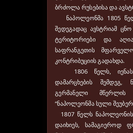
ბრძოლა რუსებისა და ავს
ნაპოლეონმა 1805 წელს
შედეგადაც ავსტრიამ ცნ
ტერიტორიები და აღია
საფრანგეთის მფარველო
კონტრიბუციის გადახდა.
1806 წელს, იენასთა
დამარცხების შემდეგ, 
გერმანელი მწერლის 
“ნაპოლეონმა სული შეუბერ
1807 წელს ნაპოლეონის 
დაიხიეს, სამაგიეროდ ფ