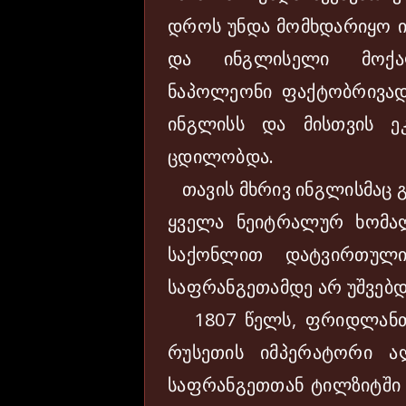
დროს უნდა მომხდარიყო ი
და ინგლისელი მოქალ
ნაპოლეონი ფაქტობრივად
ინგლისს და მისთვის ეკ
ცდილობდა.
თავის მხრივ ინგლისმაც 
ყველა ნეიტრალურ ხომა
საქონლით დატვირთული
საფრანგეთამდე არ უშვებდ
1807 წელს, ფრიდლანთან
რუსეთის იმპერატორი ა
საფრანგეთთან ტილზიტში 