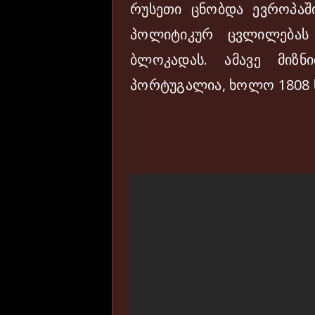
რუსეთი ცნობდა ევროპა
პოლიტიკურ ცვლილებას
ბლოკადას. ამავე მიზ
პორტუგალია, ხოლო 1808 წ