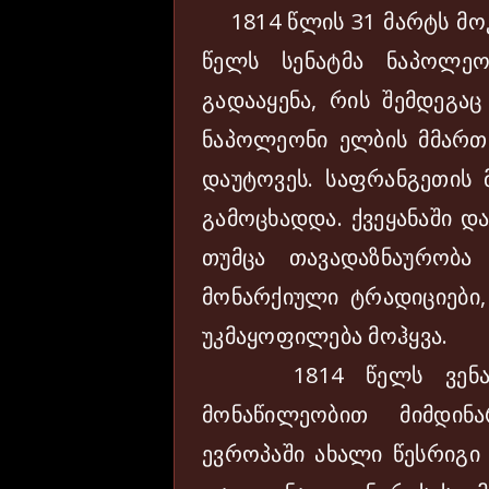
1814 წლის 31 მარტს მოკა
წელს სენატმა ნაპოლეო
გადააყენა, რის შემდეგაც
ნაპოლეონი ელბის მმართვ
დაუტოვეს. საფრანგეთის მ
გამოცხადდა. ქვეყანაში დ
თუმცა თავადაზნაურობ
მონარქიული ტრადიციები, 
უკმაყოფილება მოჰყვა.
1814 წელს ვენაში,
მონაწილეობით მიმდინ
ევროპაში ახალი წესრიგი 