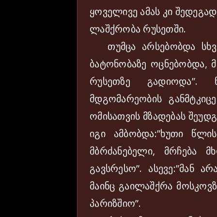
ყოველივე ამას კი შედეგად
ლაშქრობა რუსეთში.
თუმცა არსებობდა სხვა
ბატონობაზე ოცნებობდა, მ
რუსეთზე გადიოდა”. 
მდგომარეობის განმტკიცე
ომისათვის მზადებას შეუდგ
იგი ამბობდა:”ხუთი წლი
მბრძანებელი, მრჩება 
გავსრესო”. ასევე:”მან 
მაინც გაილაშქრა მოსკოვზ
პარიზშიო”.