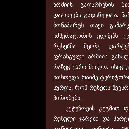
არმიის გადარჩენის მ
დატოვება გადაწყვიტა. ნა
ბონაპარტს თავი გამარ
იმპერატორის ელჩებს ე
რუსებმა მცირე დარტყ
ფრანგული არმიის განადგ
რაზეც უარი მიიღო. ისიც 
ითხოვდა რაიმე ტერიტორ
სურდა, რომ რუსეთს შეეს
პირობები.
კუტუზოვის გეგმით ფრ
რუსული ჯარები და პარტი
დაწყებული ყინვები. 2