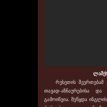
ლაშქ
რუსეთის შეერთებამ კ
თავად-აზნაურებისა და
გამოიწვია. შეწყდა ინგლი