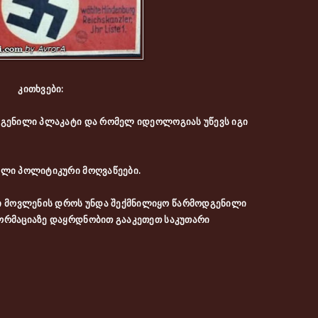
კითხვები:
ოდგენილი პლაკატი და რომელ იდეოლოგიას უწევს იგი
ული პოლიტიკური მოღვაწეები.
 მოვლენის დროს უნდა შექმნილიყო წარმოდგენილი
ფორმაციაზე დაყრდნობით გააკეთეთ საკუთარი