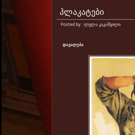
პლაკატები
Posted by : ლელა კაკაშვილი
დავალება