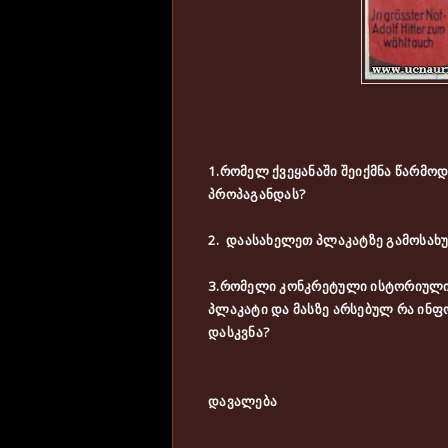
1.რომელ ქვეყანაში შეიქმნა წარმ
პროპაგანდას?
2. დაასახელეთ პლაკატზე გამოსახ
3.რომელი კონკრეტული ისტორიული
პლაკატი და მასზე არსებულ რა ინ
დასკვნა?
დავალება