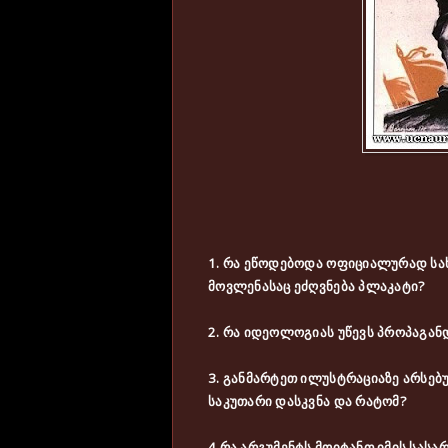
1. რა ეწოდებოდა ოფიციალურად ს
მოვლენასაც ეძღვნება პლაკატი?
2. რა იდეოლოგიას უწევს პროპაგან
3. განმარტეთ ილუსტრაციაზე არსებ
საკუთარი დასკვნა და რატომ?
4.რა არგუმენტს მოიტანთ იმის სას