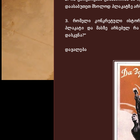
დაასაბუთეთ მხოლოდ პლაკატზე არს
3. რომელი კონკრეტული ისტორ
პლაკატი
და მასზე არსებულ რა
დასკვნა?"
დავალება