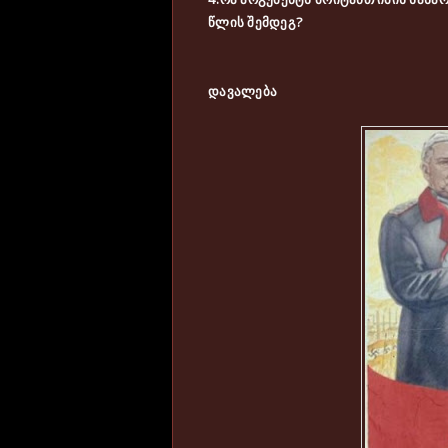
წლის შემდეგ?
დავალება