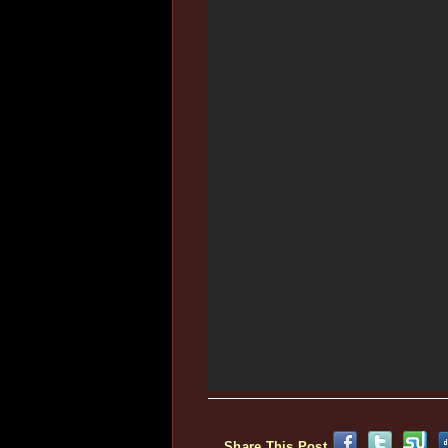
Share This Post