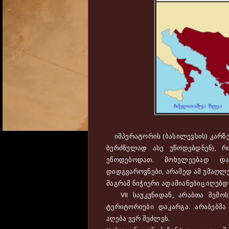
იმპერატორის (ბასილევსის) კარზე
ბერძნულად ასე უწოდებდნენ), რ
ეწოდებოდათ. მოხელეებად დ
დიდგვაროვნები, არამედ ამ უმაღლ
მაგრამ ნიჭიერი ადამიანებიც იღებდ
VII საუკუნიდან, არაბთა შემოსე
ტერიტორიები დაკარგა. არაბებმა
აღება ვერ შეძლეს.