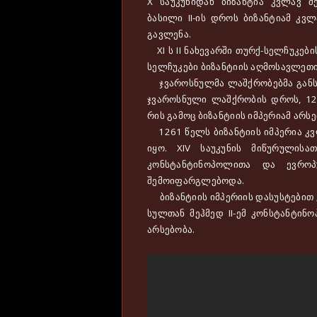
X საუკუნიდან ბიზანტია კვლავ შ
ბასილი II-ის დროს ბიზანტიამ კვ
გავლენა.
XI ს II ნახევარში თურქ-სელჩუკები
სელჩუკები ბიზანტიის აღმოსავლეთ
ჯვაროსნულმა ლაშქრობებმა განსაკ
ჯვაროსნული ლაშქრობის დროს, 12
რის გამოც ბიზანტიის იმპერიამ არს
1261 წელს ბიზანტიის იმპერია კვლ
იყო. XIV საუკუნის მიწურულის
კონსტანტინოპოლითა და ევროპ
შემოიფარგლებოდა.
ბიზანტიის იმპერიის დასუსტებით კ
სულთან მეჰმედ II-ემ კონსტანტინ
არსებობა.