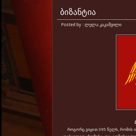
ბიზანტია
Posted by : ლელა კაკაშვილი
როგორც ვიცით 395 წელს, რომის ი