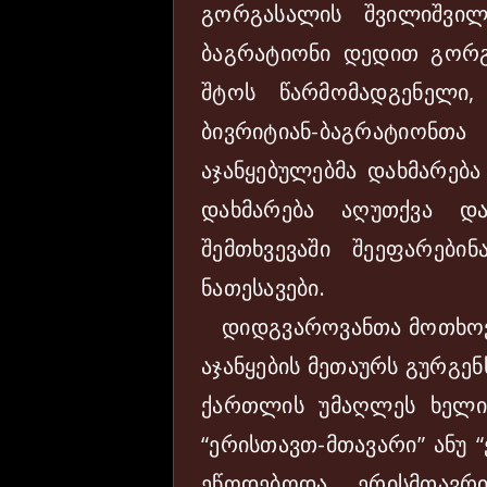
გორგასალის შვილიშვილ
ბაგრატიონი დედით გორგ
შტოს წარმომადგენელი,
ბივრიტიან-ბაგრატი
აჯანყებულებმა დახმარება
დახმარება აღუთქვა და
შემთხვევაში შეეფარები
ნათესავები.
დიდგვაროვანთა მოთხოვნ
აჯანყების მეთაურს გურგე
ქართლის უმაღლეს ხელი
“ერისთავთ-მთავარი” ანუ 
ეწოდებოდა. ერისმთავრ