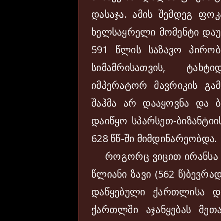
დასაჯა. ამის შემდეგ ფოკ
ხელსაყრელი მომენტი დაუ
591 წლის საზავო პირობ
სიმამრისათვის, ტახტ
იმპერატორ მავრიკის გამო
შაჰმა არ დააყოვნა და ბი
დაიწყო სპარსეთ-ბიზანტიი
628 წწ-ში მიმდინარეობდა.
როგორც ვიცით ირანსა დ
წლიანი ზავი (562 წ)ბევრა
დაწყებული ქართლისა და
ქართლში აჯანყებას მეთ