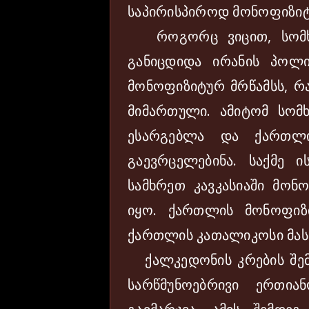
საპირისპიროდ მონოფიზიტ
როგორც ვიცით, სომხე
განიცდიდა ირანის პოლი
მონოფიზიტურ მრწამსს, რა
მიმართული. ამიტომ სომხ
ესარგებლა და ქართლი
გაევრცელებინა. საქმე 
სამხრეთ კავკასიაში მონ
იყო. ქართლის მონოფიზი
ქართლის კათალიკოსი მას
ქალკედონის კრების შემდ
სარწმუნოებრივი ერთია