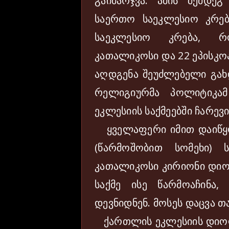
გაიმარჯვა. ამის შემდეგ
საერთო საეკლესიო კრებ
საეკლესიო კრება, 
კათალიკოსი და 22 ეპისკო
აღდგენა შეუძლებელი გახდ
რელიგიურმა პოლიტიკა
ეკლესიის საქმეებში ჩარევ
ყველაფერი იმით დაიწყო
(წარმოშობით სომეხი)
კათალიკოსი კირიონი დიო
საქმე ისე წარმოაჩინა
დევნიდნენ. მოსეს დაცვა 
ქართლის ეკლესიის დიოფ