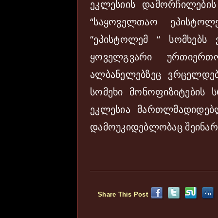
ეკლესიის დამორჩილების
“საყოველთაო ეპისტოლე
“ეპისტოლემ “ სომხებს
ყოველგვარი ურთიერთ
ალბანელებზეც ვრცელდე
სომეხი მონოფიზიტების 
ეკლესია მართლმადიდებ
დამოუკიდებლობაც შეინარ
Share This Post