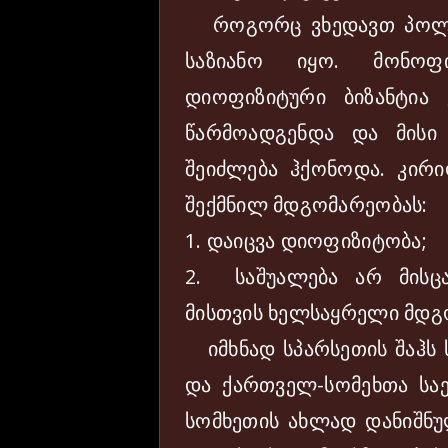
როგორც ვხედავთ პოლიტ
საზიანო იყო. მონოფ
დიოფიზიტური ბიზანტია 
წარმოადგენდა და მისი
შეიძლება ჰქონოდა. კირი
შექმნილ მდგომარეობას:
1.
დაიცვა დიოფიზიტობა;
2.
საშუალება არ მისცა
მისთვის ხელსაყრელი მდგ
იმხნად სპარსეთის შაჰს ს
და ქართველ-სომეხთა საე
სომხეთის ახლად დანიშნ