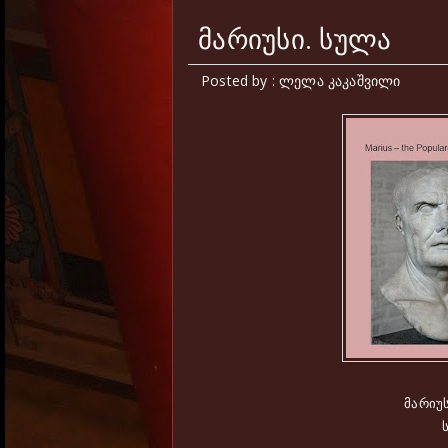
მარიუსი. სულა
Posted by : ლელა კაკაშვილი
მარიუ
ს