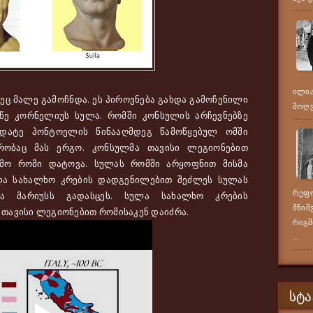
ილია
 მალე გამოჩნდა. ეს პიროვნება გახდა გამოჩენილი
მოღვა
ე კორნელიუს სულა. რომში კონსულის არჩევნებზე
იდატე პონტოელის წინააღმდეგ წამოწყებულ ომში
რობაც მას ერგო. კონსულმა თავისი ლეგიონებით
მო რომი დატოვა. სულას რომში არყოფნით მისმა
და სახალხო კრების დადგენილებით შეძლეს სულას
რეფო
ა მარიუსს გადასცეს. სულა სახალხო კრების
მნიშ
თავისი ლეგიონებით რომისაკენ დაიძრა.
რიგშ
...
ᲡᲢᲐ