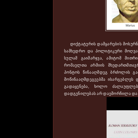
დიქტატურის დამყარების მოსურნეც
სამხედრო და პოლიტიკური მოღვაწ
სულამ გაიმარჯვა, ამიტომ მითრ
რომაელთა არმიის მხედართმთავ
პონტოს წინააღმდეგ ბრძოლის გა
მოწინააღმდეგეებმა ისარგებლეს 
გადაყენება, ხოლო ძალაუფლებ
დადგენილებას არ დაემორჩილა და 