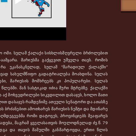
ო ომი. სულამ ქალაქი სისხლისმღვრელი ბრძოლებით
აამყარა. მარიუსმა გაქცევით უშველა თავს. რომის
არა უკანასკნელად, სულამ “მარადიულ ქალაქში”
ივად სახელმწიფო გადატრიალება მოახდინა. სულას
ბი, მარიუსის მომხრეებს კი პოპულარები. სულას
 წლებში. მან სასტიკად იძია შური მტრებზე. ქალაქში
 და აქ მოხვედრილები სიკვდილით დასაჯეს, ხოლო მათი
ილით დასაჯეს რამდენიმე ათეული სენატორი და ათასზე
ას ბრძანებით ამოთხარეს მარიუსის ნეშტი და მდინარე
აღმდეგეებმა რომი დატოვეს, პროვინციებს შეაფარეს
მზადება, მაგრამ ყველასათვის მოულოდნელად ძვ.წ. 79
გა და თავის მამულში განმარტოვდა, ერთი წლის