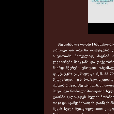
ასე გაჩაღდა რომში I სამოქალაქ
დაიკავა და თავისი დიქტატურა დ
ისტორიაში პირველად, მაგრამ 
ლეგიონები შეიყვანა და ფაქტობრ
მხარდამჭერებს ეწოდათ ოპტიმატე
დიქტატურა გაგრძელდა ძვ.წ. 82-79
შედგა სიები – ე.წ. პროსკრიპციები
ქონება აუქციონზე გაყიდეს. სიკვდ
მეტი სხვა რომაელი მოქალაქე. სულ
ტიბრში გადააგდეს. სულას მოწინა
თავი და აჯანყებისათვის დაიწყეს 
წელს სულა ნებაყოფლობით გადად