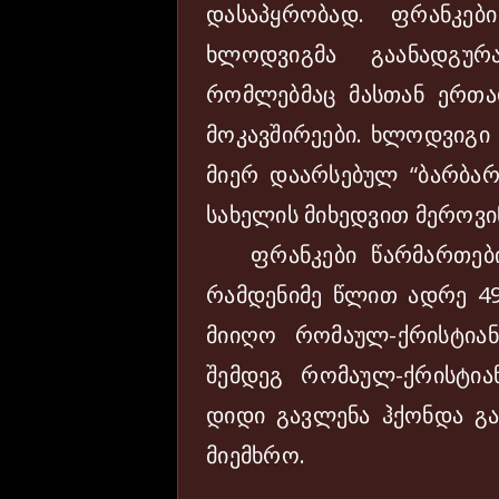
დასაპყრობად. ფრანკე
ხლოდვიგმა გაანადგურ
რომლებმაც მასთან ერთა
მოკავშირეები. ხლოდვიგი
მიერ დაარსებულ “ბარბარ
სახელის მიხედვით მეროვი
ფრანკები წარმართები 
რამდენიმე წლით ადრე 4
მიიღო რომაულ-ქრისტიან
შემდეგ რომაულ-ქრისტი
დიდი გავლენა ჰქონდა გ
მიემხრო.