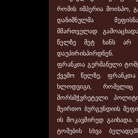
რომის იმპერია მოისპო, 
დანიშნულმა მეფისნა
მმართველად გამოაცხად
წელზე მეტ ხანს არ გ
დაუპირისპირდნენ.
ფრანკთა გერმანული ტომე
ქვემო წელზე. ფრანკთ
ხლოდვიგი, რომელიც
შორსმჭვრეტელი პოლიტ
შეირთო ბურგუნდიის მეფ
ის მოკავშირედ გაიხადა.
ტომების სხვა ბელადე