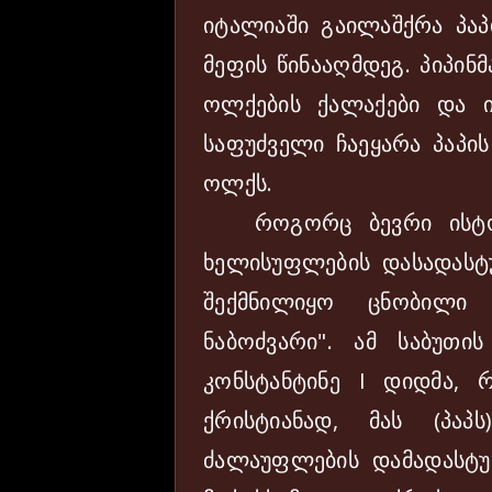
იტალიაში გაილაშქრა პაპ
მეფის წინააღმდეგ. პიპინ
ოლქების ქალაქები და ი
საფუძველი ჩაეყარა პაპის
ოლქს.
როგორც ბევრი ისტორი
ხელისუფლების დასადას
შექმნილიყო ცნობილი 
ნაბოძვარი". ამ საბუთი
კონსტანტინე I დიდმა,
ქრისტიანად, მას (პაპ
ძალაუფლების დამადასტუ