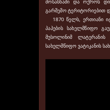
მოსასხამი და ოქროს დი
გარშემო ტერიტორიებით დ
1870 წელს, ერთიანი იტ
პაპების სახელმწიფო გა
მუსოლინიმ ლატერანის
სახელმწიფო ვატიკანის სახ