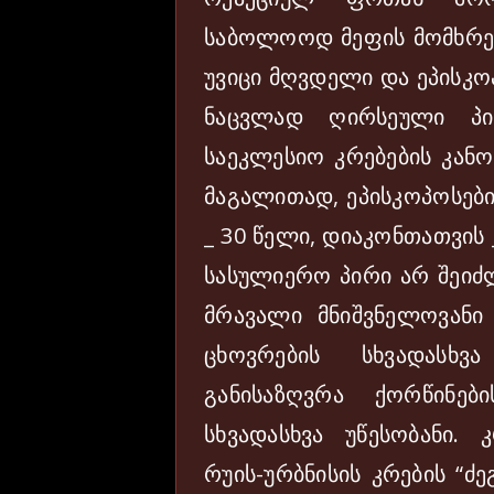
საბოლოოდ მეფის მომხრეებ
უვიცი მღვდელი და ეპისკო
ნაცვლად ღირსეული პი
საეკლესიო კრებების კანონ
მაგალითად, ეპისკოპოსები
_ 30 წელი, დიაკონთათვის
სასულიერო პირი არ შეიძ
მრავალი მნიშვნელოვანი
ცხოვრების სხვადასხვ
განისაზღვრა ქორწინე
სხვადასხვა უწესობანი.
რუის-ურბნისის კრების “ძ