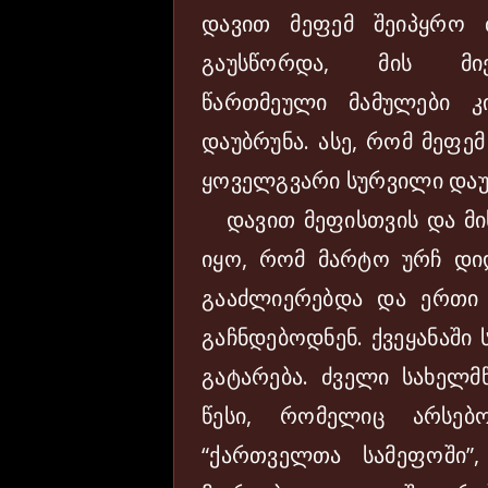
დავით მეფემ შეიპყრო 
გაუსწორდა, მის მიერ
წართმეული მამულები კ
დაუბრუნა. ასე, რომ მეფე
ყოველგვარი სურვილი დაუ
დავით მეფისთვის და მის
იყო, რომ მარტო ურჩ დიდ
გააძლიერებდა და ერთი 
გაჩნდებოდნენ. ქვეყანაში
გატარება. ძველი სახელ
წესი, რომელიც არსებ
“ქართველთა სამეფოში”,