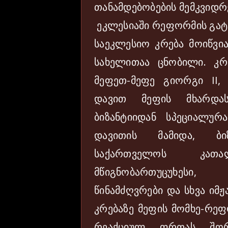
თანამდებობების მემკვიდრ
ეკლესიაში რეფორმის გატა
საეკლესიო კრება მოიწვია
სახელითაა ცნობილი. კრ
მეფეთ-მეფე გიორგი II,
დავით მეფის მხარდა
ბიზანტიიდან სპეციალურ
დავითის მამიდა, ბ
საქართველოს კათ
მწიგნობართუცუხესი,
წინამძღვრები და სხვა იმ
კრებაზე მეფის მომხე-რე
რეაქციულ ფრთას შო