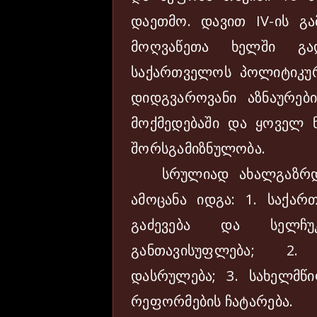
დაეთმო. დავით IV-ის გა
მოღვაწეთა ხელში გა
საქართველოს პოლიტიკურ
დიდგვაროვანი აზნაურებ
მოქმედებაში და ყოველ ნ
შორსგამიზნულობა.
სრულიად ახალგაზრდა 
ამოცანა იდგა: 1. საქა
გაძევება და სელჩუკ
განთავისუფლება; 2.
დასრულება; 3. სახელმწ
რეფორმების ჩატარება.