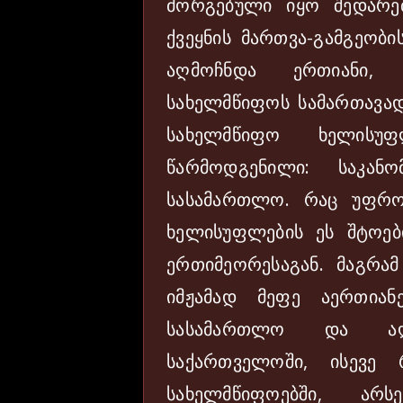
მორგებული იყო შედარე
ქვეყნის მართვა-გამგეობი
აღმოჩნდა ერთიანი,
სახელმწიფოს სამართავად
სახელმწიფო ხელისუ
წარმოდგენილი: საკან
სასამართლო. რაც უფრო
ხელისუფლების ეს შტოე
ერთიმეორესაგან. მაგრამ
იმჟამად მეფე აერთიან
სასამართლო და აღმ
საქართველოში, ისევე 
სახელმწიფოებში, არს