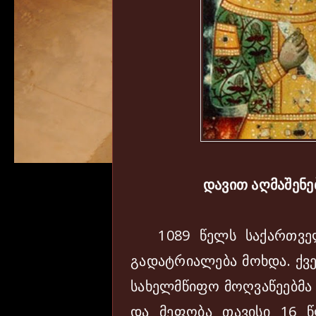
დავით აღმაშენე
1089 წელს საქართველ
გადატრიალება მოხდა. ქვ
სახელმწიფო მოღვაწეებმა 
და მეფობა თავისი 16 წ