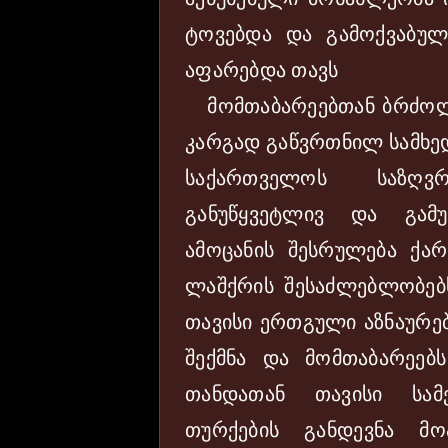
ტოვებდა და გამოქვაბულე
აფარებდა თავს
მომთაბარეებთან ბრძოლა
კარგად გაწვრთნილ სამხე
საქართველოს საზღვ
განუწყვეტლივ და გამ
ამოცანის შესრულება ქ
ლაშქრის შესაძლებლობებს
თავისი ერთგული აზნაურებ
შექმნა და მომთაბარეებ
თანდათან თავისი სამ
თურქების განდევნა მ