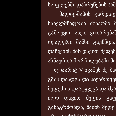
სოფლებში დაბრუნების საშ
მალიქ-შაჰის გარდაცვ
სახელმწიფოში შინაომი 
გამოეყო. ასეთ ვითარება
რეალური შანსი გაუჩნდა.
დაწყების წინ დავით მეფე
აზნაურთა მორჩილებაში მო
ლიპარიტ V ივანეს ძე ბაღ
გზას დაადგა და საქართვე
მეფემ ის დაატყვევა და მ
იღო დავით მეფის გაფ
განაგრძობდა, მაშინ მეფე