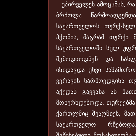
უპირველეს ამოცანას, რა 
ბრძოლა წარმოადგენდ
საქართველოს თურქ-სელ
ჰქონია, მაგრამ თურქი მ
საქართველოში სულ უფ
შემოდიოდნენ და სახლ
იზიდავდა უხვი საზამთრ
ვერავის წარმოედგინა თ
აქედან გაყვანა ან მათ
მოხერხდებოდა. თურქებმა
ქართლშიც შეაღწიეს, მ
საქართველო რჩებოდა
შეწუხებული მოსახლეობა 