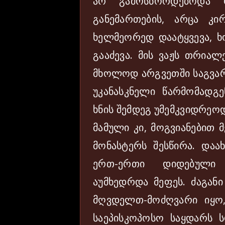
არ გამოსწორდებოდა 
განემართების, არცა კ
ხელმეორედ დაატყვევა, 
გააძევა. მის ვაჟს თრია
მხოლოდ არგვეთში საგვარ
უკანასკნელი წარმომადგ
ხნის შემდეგ უმემკვიდრეო
მამული კი, მოგვიანებით 
მონასტერს შესწირა. დაა
ერთ-ერთი დიდებული 
აუმხედრდა მეფეს. ძაგან
მღვდელთ-მოძღვარი იყო,
საეპისკოპოსო საყდარს 