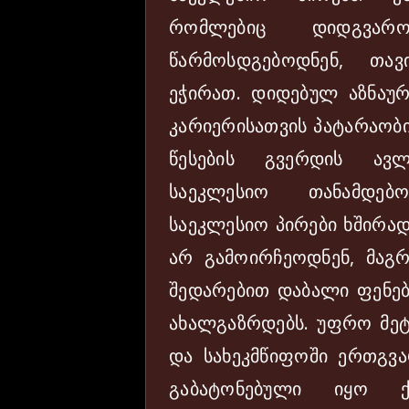
რომლებიც დიდგვარო
წარმოსდგებოდნენ, თა
ეჭირათ. დიდებულ აზნაურ
კარიერისათვის პატარაობი
წესების გვერდის ავ
საეკლესიო თანამდებო
საეკლესიო პირები ხშირად
არ გამოირჩეოდნენ, მაგრ
შედარებით დაბალი ფენებ
ახალგაზრდებს. უფრო მეტ
და სახეკმწიფოში ერთგვა
გაბატონებული იყო ქ