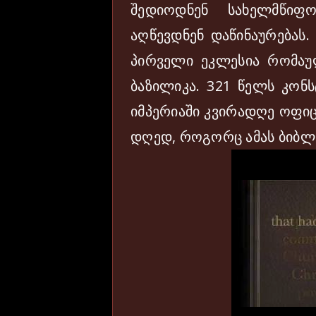
შედიოდნენ სახელმწიფ
აღწევდნენ დაწინაურებას.
პირველი ეკლესია რომაულ
ბაზილიკა. 321 წელს კონს
იმპერიაში კვირადღე ოფი
დღედ, როგორც ამას ბიბლ