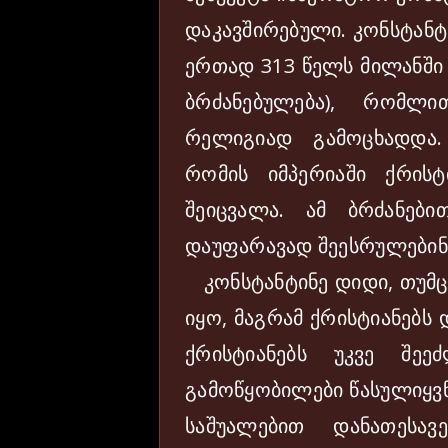
დაკავშირებული. კონსტანტ
ერთად 313 წელს მილანში 
ბრძანებულება), რომლ
რელიგიად გამოცხადდა.
რომის იმპერიაში ქრის
შეიცვალა. ამ ბრძანებ
დაუფარავად შეესრულებინა
კონსტანტინე დიდი, თუმცა
იყო, მაგრამ ქრისტიანებს
ქრისტიანებს უკვე შე
გამოწყობილები წასულიყვნ
საშუალებით დანათესავ