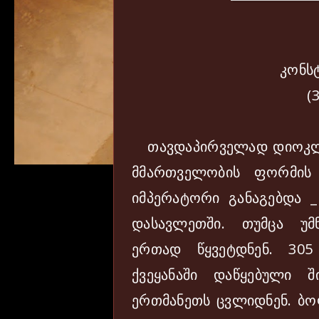
კონს
(
თავდაპირველად დიოკლე
მმართველობის ფორმის
იმპერატორი განაგებდა 
დასავლეთში. თუმცა უმნ
ერთად წყვეტდნენ. 30
ქვეყანაში დაწყებული 
ერთმანეთს ცვლიდნენ. ბო