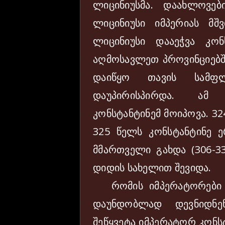
ლიცინიუსმა. დაახლოვე
ლიცინიუსი იმპერიას მშ
ლიცინიუსი დააეჭვა კონ
აღმოსავლეთ პროვინციებში
დაიწყო თავის სამფ
დაუპირისპირდა. ამ დ
კონსტანტინემ მოიპოვა. 3
325 წელს კონსტანტინე 
მმართველი გახდა (306-33
დიდის სახელით შევიდა.
რომის იმპერატორები 3
დაუნდობლად დევნიდნე
შეწყვეტა იმპერატორ კონს