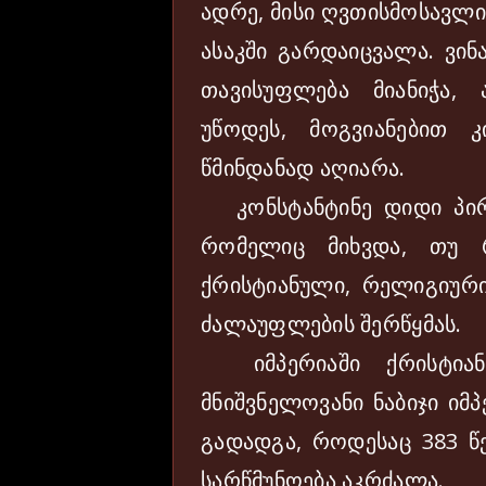
ადრე, მისი ღვთისმოსავლ
ასაკში გარდაიცვალა. ვინ
თავისუფლება მიანიჭა,
უწოდეს, მოგვიანებით 
წმინდანად აღიარა.
კონსტანტინე დიდი პირ
რომელიც მიხვდა, თუ 
ქრისტიანული, რელიგიურ
ძალაუფლების შერწყმას.
იმპერიაში ქრისტიანო
მნიშვნელოვანი ნაბიჯი იმ
გადადგა, როდესაც 383 წ
სარწმუნოება აკრძალა.