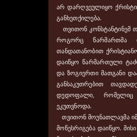
არ დარღვეულიყო ქრისტი
განხეთქილება.
თვითონ კონსტანტინემ თა
როგორც წარმართმა 
თანდათანობით ქრისტიანობ
დაიწყო წარმართული ტაძ
და ზოგიერთი მათგანი დაა
განსაკუთრებით თავდა
დედოფალი, რომელიც
ეკუთვნოდა.
თვითონ მოუნათლავმა იმ
მოწესრიგება დაიწყო. მისი