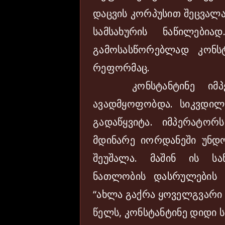
დაცვის კორპუსით შეცვალა
სამსახურის ნაწილებია
გამოსასწორებლად კონს
რეფორმაც.
კონსტანტინე იმპერ
ავადმყოფობდა. სიკვდილი
გადაწყვიტა. იმპერატორ
მდინარე იორდანეში უნდ
შეუშალა. მაშინ ის ს
ნათლობის დასრულების 
“ახლა გაქრა ყოველგვარი 
წელს, კონსტანტინე დიდი 