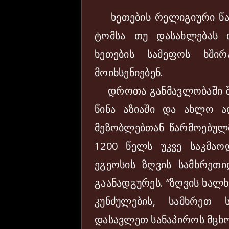
ხეთების რელიგიური წარ
ტომსა თუ დასახლებას თ
ხეთების სამეფოს ხშირ
მოიხსენიებენ.
დროთა განმავლობაში შინ
წინა აზიაში და ახლო ა
მეზობლებთან წარმოებულმა
1200 წელს უკვე საკმაო
ეგეოსის ზღვის სამხრეთი
გაანადგურეს. “ზღვის ხალ
კუნძულების, სამხრეთ 
დასავლეთ სანაპიროს მცხ