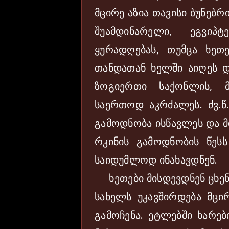
მცირე აზია თავისი ბუნებ
შუამდინარელი, ეგვი
ყურადღებას, თუმცა ხეთე
თანდათან ხელში აიღეს დ
ზოგიერთი საქონლის, 
საერთოდ აკრძალეს. ძვ.წ.
გამოდნობა ისწავლეს და მ
რკინის გამოდნობის წესს
საიდუმლოდ ინახავდნენ.
ხეთები მისდევდნენ ცხენე
სახელს უკავშირდება მცირ
გამოჩენა. ეტლებში ხარებ